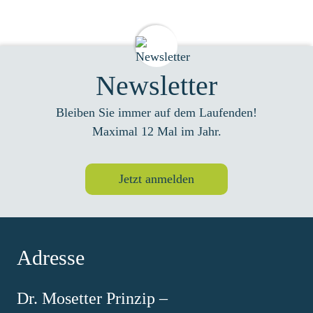
Newsletter
Bleiben Sie immer auf dem Laufenden!
Maximal 12 Mal im Jahr.
Jetzt anmelden
Adresse
Dr. Mosetter Prinzip –