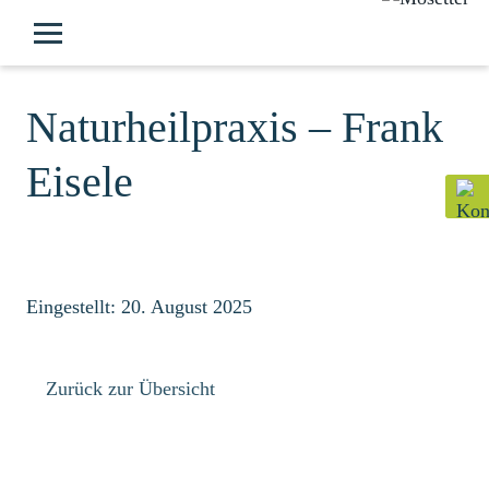
Naturheilpraxis – Frank
Eisele
Eingestellt: 20. August 2025
Zurück zur Übersicht