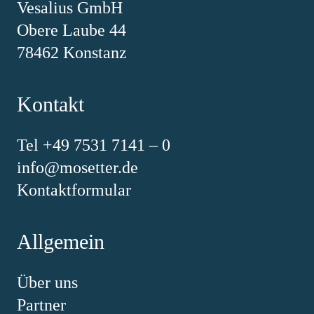
Vesalius GmbH
Obere Laube 44
78462 Konstanz
Kontakt
Tel +49 7531 7141 – 0
info@mosetter.de
Kontaktformular
Allgemein
Über uns
Partner