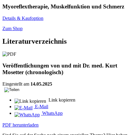
Myoreflextherapie, Muskelfunktion und Schmerz
Details & Kaufoption
Zum Shop
Literaturverzeichnis
Veröffentlichungen von und mit Dr. med. Kurt
Mosetter (chronologisch)
Eingestellt am
14.05.2025
Link kopieren
E-Mail
WhatsApp
PDF herunterladen