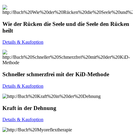
Wie der Rücken die Seele und die Seele den Rücken
heilt
Details & Kaufoption
Schneller schmerzfrei mit der KiD-Methode
Details & Kaufoption
Kraft in der Dehnung
Details & Kaufoption