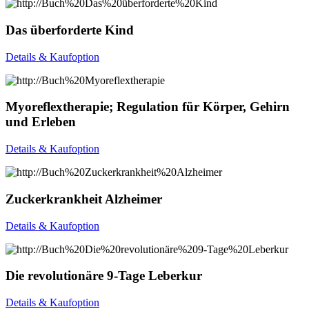
Das überforderte Kind
Details & Kaufoption
Myoreflextherapie; Regulation für Körper, Gehirn
und Erleben
Details & Kaufoption
Zuckerkrankheit Alzheimer
Details & Kaufoption
Die revolutionäre 9-Tage Leberkur
Details & Kaufoption