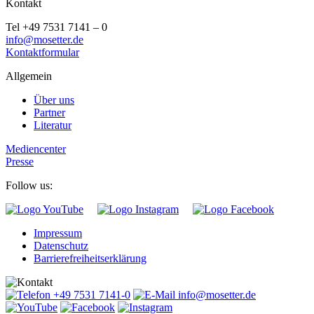
Kontakt
Tel +49 7531 7141 – 0
info@mosetter.de
Kontaktformular
Allgemein
Über uns
Partner
Literatur
Mediencenter
Presse
Follow us:
Impressum
Datenschutz
Barrierefreiheitserklärung
+49 7531 7141-0
info@mosetter.de