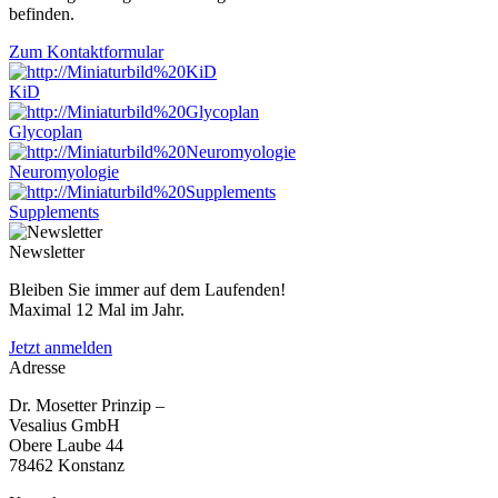
befinden.
Zum Kontaktformular
KiD
Glycoplan
Neuromyologie
Supplements
Newsletter
Bleiben Sie immer auf dem Laufenden!
Maximal 12 Mal im Jahr.
Jetzt anmelden
Adresse
Dr. Mosetter Prinzip –
Vesalius GmbH
Obere Laube 44
78462 Konstanz