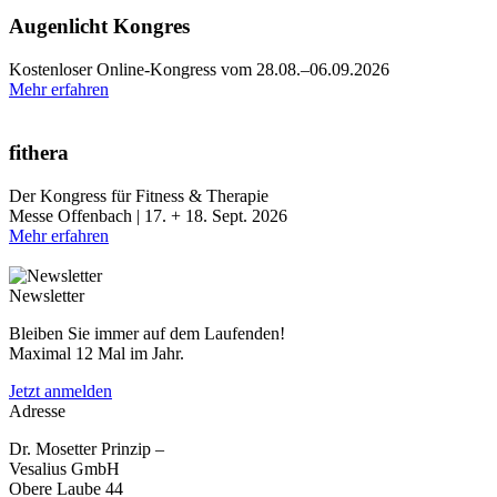
Augenlicht Kongres
Kostenloser Online-Kongress vom 28.08.–06.09.2026
Mehr erfahren
fithera
Der Kongress für Fitness & Therapie
Messe Offenbach | 17. + 18. Sept. 2026
Mehr erfahren
Newsletter
Bleiben Sie immer auf dem Laufenden!
Maximal 12 Mal im Jahr.
Jetzt anmelden
Adresse
Dr. Mosetter Prinzip –
Vesalius GmbH
Obere Laube 44