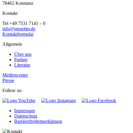
78462 Konstanz
Kontakt
Tel +49 7531 7141 – 0
info@mosetter.de
Kontaktformular
Allgemein
Über uns
Partner
Literatur
Mediencenter
Presse
Follow us:
Impressum
Datenschutz
Barrierefreiheitserklärung