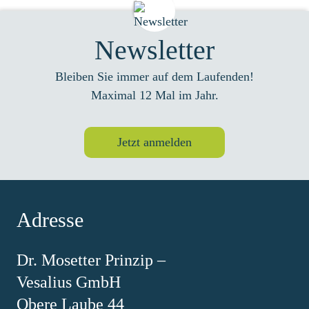
Newsletter
Bleiben Sie immer auf dem Laufenden!
Maximal 12 Mal im Jahr.
Jetzt anmelden
Adresse
Dr. Mosetter Prinzip –
Vesalius GmbH
Obere Laube 44