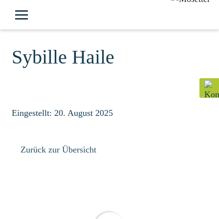
Sybille Haile
Eingestellt: 20. August 2025
Zurück zur Übersicht