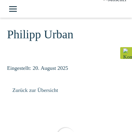
Philipp Urban
Eingestellt: 20. August 2025
Zurück zur Übersicht