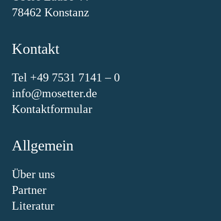
78462 Konstanz
Kontakt
Tel +49 7531 7141 – 0
info@mosetter.de
Kontaktformular
Allgemein
Über uns
Partner
Literatur