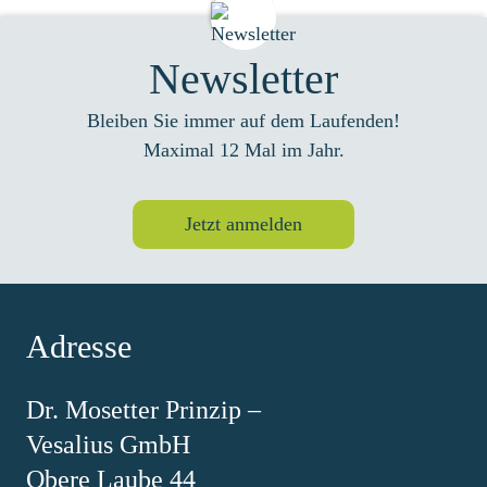
Newsletter
Bleiben Sie immer auf dem Laufenden!
Maximal 12 Mal im Jahr.
Jetzt anmelden
Adresse
Dr. Mosetter Prinzip –
Vesalius GmbH
Obere Laube 44