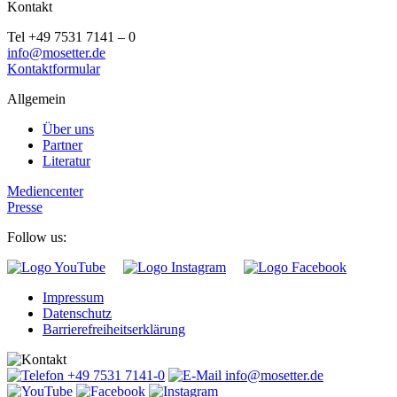
Kontakt
Tel +49 7531 7141 – 0
info@mosetter.de
Kontaktformular
Allgemein
Über uns
Partner
Literatur
Mediencenter
Presse
Follow us:
Impressum
Datenschutz
Barrierefreiheitserklärung
+49 7531 7141-0
info@mosetter.de