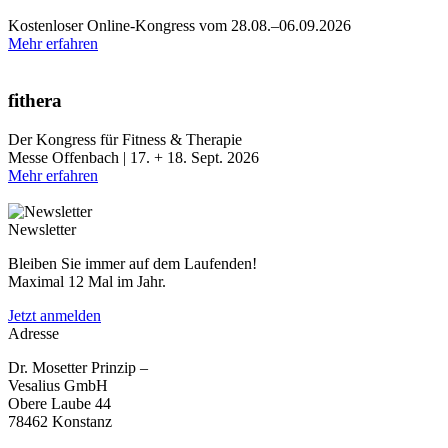
Kostenloser Online-Kongress vom 28.08.–06.09.2026
Mehr erfahren
fithera
Der Kongress für Fitness & Therapie
Messe Offenbach | 17. + 18. Sept. 2026
Mehr erfahren
Newsletter
Bleiben Sie immer auf dem Laufenden!
Maximal 12 Mal im Jahr.
Jetzt anmelden
Adresse
Dr. Mosetter Prinzip –
Vesalius GmbH
Obere Laube 44
78462 Konstanz