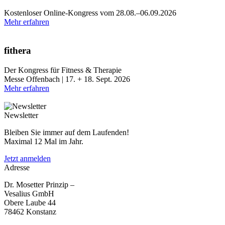
Kostenloser Online-Kongress vom 28.08.–06.09.2026
Mehr erfahren
fithera
Der Kongress für Fitness & Therapie
Messe Offenbach | 17. + 18. Sept. 2026
Mehr erfahren
Newsletter
Bleiben Sie immer auf dem Laufenden!
Maximal 12 Mal im Jahr.
Jetzt anmelden
Adresse
Dr. Mosetter Prinzip –
Vesalius GmbH
Obere Laube 44
78462 Konstanz