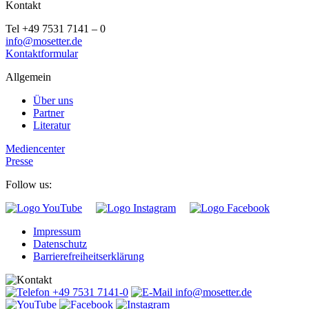
Kontakt
Tel +49 7531 7141 – 0
info@mosetter.de
Kontaktformular
Allgemein
Über uns
Partner
Literatur
Mediencenter
Presse
Follow us:
Impressum
Datenschutz
Barrierefreiheitserklärung
+49 7531 7141-0
info@mosetter.de