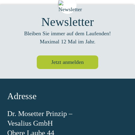
Newsletter
Bleiben Sie immer auf dem Laufenden!
Maximal 12 Mal im Jahr.
Jetzt anmelden
Adresse
Dr. Mosetter Prinzip –
Vesalius GmbH
Obere Laube 44