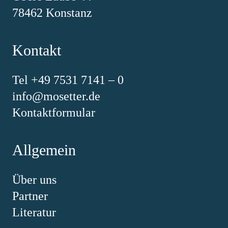
78462 Konstanz
Kontakt
Tel +49 7531 7141 – 0
info@mosetter.de
Kontaktformular
Allgemein
Über uns
Partner
Literatur