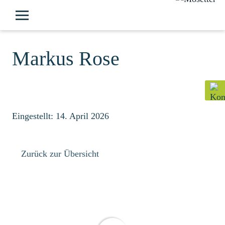
Markus Rose
Eingestellt: 14. April 2026
Zurück zur Übersicht