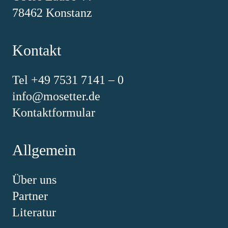
78462 Konstanz
Kontakt
Tel +49 7531 7141 – 0
info@mosetter.de
Kontaktformular
Allgemein
Über uns
Partner
Literatur