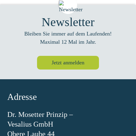
Newsletter
Bleiben Sie immer auf dem Laufenden!
Maximal 12 Mal im Jahr.
Jetzt anmelden
Adresse
Dr. Mosetter Prinzip –
Vesalius GmbH
Obere Laube 44