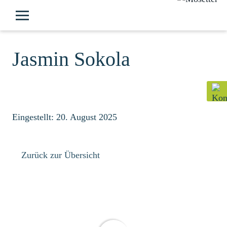
Jasmin Sokola
Eingestellt: 20. August 2025
Zurück zur Übersicht