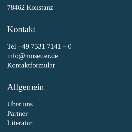
78462 Konstanz
Kontakt
Tel +49 7531 7141 – 0
info@mosetter.de
Kontaktformular
Allgemein
Über uns
Partner
Literatur