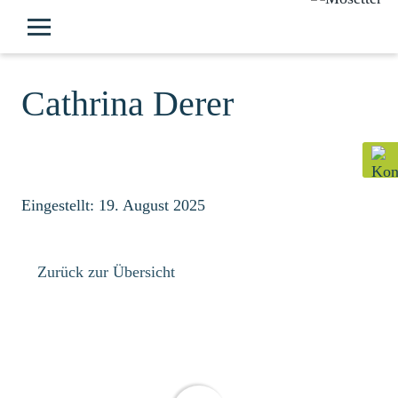
Cathrina Derer
Eingestellt: 19. August 2025
Zurück zur Übersicht