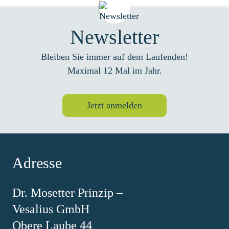
Newsletter
Bleiben Sie immer auf dem Laufenden!
Maximal 12 Mal im Jahr.
Jetzt anmelden
Adresse
Dr. Mosetter Prinzip –
Vesalius GmbH
Obere Laube 44