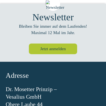
Newsletter
Bleiben Sie immer auf dem Laufenden!
Maximal 12 Mal im Jahr.
Jetzt anmelden
Adresse
Dr. Mosetter Prinzip –
Vesalius GmbH
Obere Laube 44