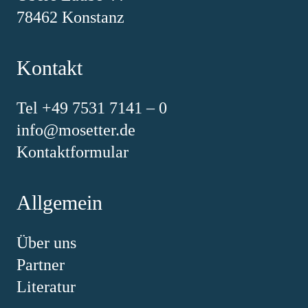
78462 Konstanz
Kontakt
Tel +49 7531 7141 – 0
info@mosetter.de
Kontaktformular
Allgemein
Über uns
Partner
Literatur