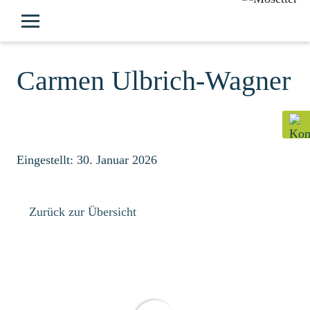
Carmen Ulbrich-Wagner
Eingestellt: 30. Januar 2026
Zurück zur Übersicht