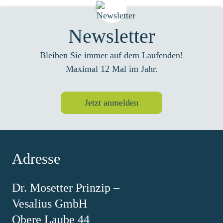
Newsletter
Bleiben Sie immer auf dem Laufenden!
Maximal 12 Mal im Jahr.
Jetzt anmelden
Adresse
Dr. Mosetter Prinzip –
Vesalius GmbH
Obere Laube 44