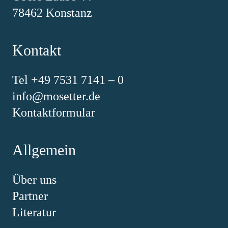
78462 Konstanz
Kontakt
Tel +49 7531 7141 – 0
info@mosetter.de
Kontaktformular
Allgemein
Über uns
Partner
Literatur