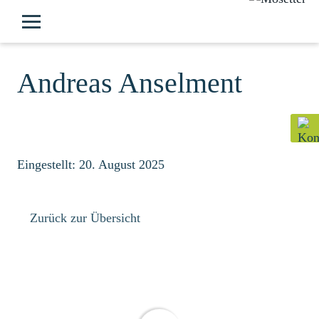
Andreas Anselment
Eingestellt: 20. August 2025
Zurück zur Übersicht