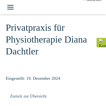
Privatpraxis für
Physiotherapie Diana
Dachtler
Eingestellt: 19. Dezember 2024
Zurück zur Übersicht