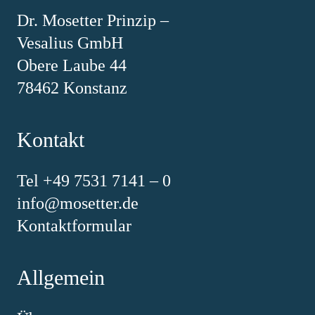
Dr. Mosetter Prinzip –
Vesalius GmbH
Obere Laube 44
78462 Konstanz
Kontakt
Tel +49 7531 7141 – 0
info@mosetter.de
Kontaktformular
Allgemein