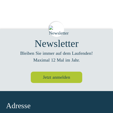
Newsletter
Bleiben Sie immer auf dem Laufenden!
Maximal 12 Mal im Jahr.
Jetzt anmelden
Adresse