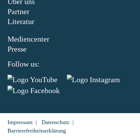
Über uns
Partner
Literatur
Mediencenter
Presse
Follow us:
Impressum
Datenschutz
Barrierefreiheitserklärung