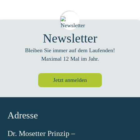
Newsletter
Bleiben Sie immer auf dem Laufenden!
Maximal 12 Mal im Jahr.
Jetzt anmelden
Adresse
Dr. Mosetter Prinzip –