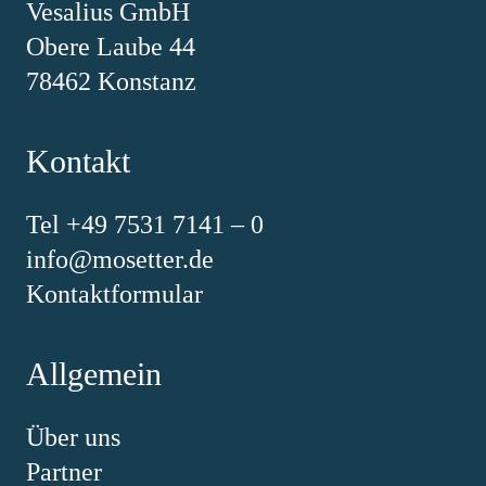
Vesalius GmbH
Obere Laube 44
78462 Konstanz
Kontakt
Tel +49 7531 7141 – 0
info@mosetter.de
Kontaktformular
Allgemein
Über uns
Partner