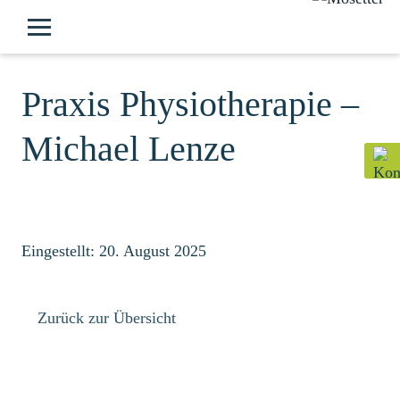
Praxis Physiotherapie –
Michael Lenze
Eingestellt: 20. August 2025
Zurück zur Übersicht