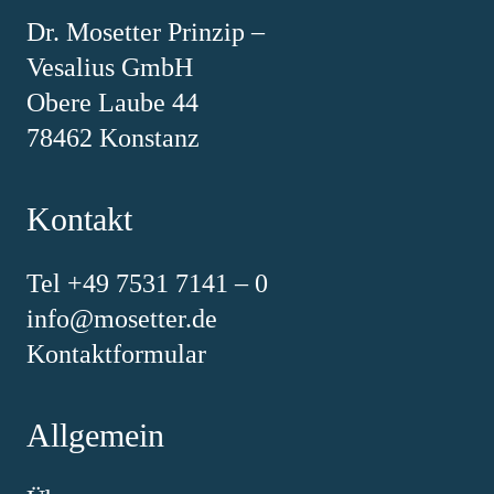
Dr. Mosetter Prinzip –
Vesalius GmbH
Obere Laube 44
78462 Konstanz
Kontakt
Tel +49 7531 7141 – 0
info@mosetter.de
Kontaktformular
Allgemein