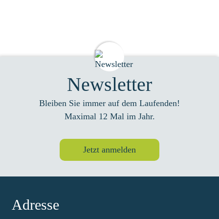
Newsletter
Bleiben Sie immer auf dem Laufenden!
Maximal 12 Mal im Jahr.
Jetzt anmelden
Adresse