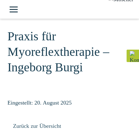
Praxis für
Myoreflextherapie –
Ingeborg Burgi
Eingestellt: 20. August 2025
Zurück zur Übersicht