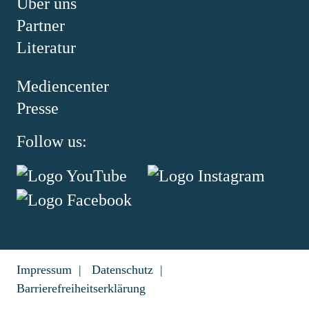
Über uns
Partner
Literatur
Mediencenter
Presse
Follow us:
Impressum
Datenschutz
Barrierefreiheitserklärung