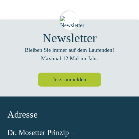
Newsletter
Bleiben Sie immer auf dem Laufenden!
Maximal 12 Mal im Jahr.
Jetzt anmelden
Adresse
Dr. Mosetter Prinzip –