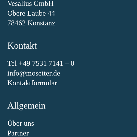
Vesalius GmbH
Obere Laube 44
78462 Konstanz
Kontakt
Tel +49 7531 7141 – 0
info@mosetter.de
Kontaktformular
Allgemein
Über uns
Partner