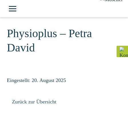
Physioplus – Petra
David
Eingestellt: 20. August 2025
Zurück zur Übersicht