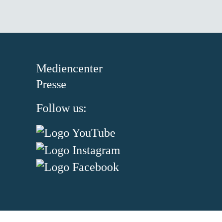
Mediencenter
Presse
Follow us: