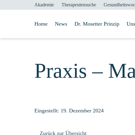
Akademie
Therapeutensuche
Gesundheitswo
Home
News
Dr. Mosetter Prinzip
Uns
Praxis – Ma
Eingestellt: 19. Dezember 2024
Zurück zur Übersicht