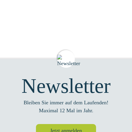
Newsletter
Bleiben Sie immer auf dem Laufenden!
Maximal 12 Mal im Jahr.
Jetzt anmelden