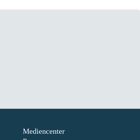
Mediencenter