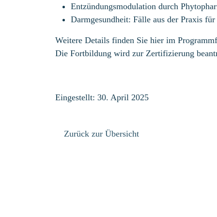
Entzündungsmodulation durch Phytopha
Darmgesundheit: Fälle aus der Praxis für 
Weitere Details finden Sie hier im Programmf
Die Fortbildung wird zur Zertifizierung beantr
Eingestellt: 30. April 2025
Zurück zur Übersicht