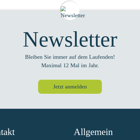
Newsletter
Bleiben Sie immer auf dem Laufenden!
Maximal 12 Mal im Jahr.
Jetzt anmelden
takt
Allgemein