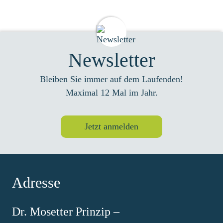
Newsletter
Bleiben Sie immer auf dem Laufenden!
Maximal 12 Mal im Jahr.
Jetzt anmelden
Adresse
Dr. Mosetter Prinzip –