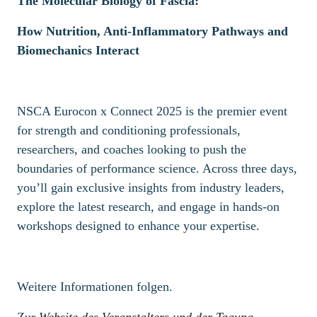
The Molecular Biology of Fascia:
How Nutrition, Anti-Inflammatory Pathways and
Biomechanics Interact
NSCA Eurocon x Connect 2025 is the premier event
for strength and conditioning professionals,
researchers, and coaches looking to push the
boundaries of performance science. Across three days,
you’ll gain exclusive insights from industry leaders,
explore the latest research, and engage in hands-on
workshops designed to enhance your expertise.
Weitere Informationen folgen.