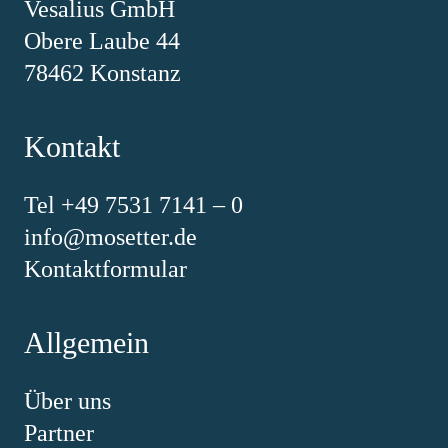
Vesalius GmbH
Obere Laube 44
78462 Konstanz
Kontakt
Tel +49 7531 7141 – 0
info@mosetter.de
Kontaktformular
Allgemein
Über uns
Partner