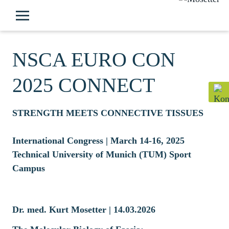
NSCA EURO CON
2025 CONNECT
STRENGTH MEETS CONNECTIVE TISSUES
International Congress | March 14-16, 2025
Technical University of Munich (TUM) Sport
Campus
Dr. med. Kurt Mosetter | 14.03.2026