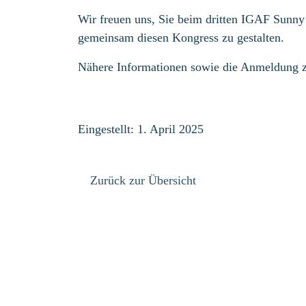
Wir freuen uns, Sie beim dritten IGAF Sunny
gemeinsam diesen Kongress zu gestalten.
Nähere Informationen sowie die Anmeldung 
Eingestellt: 1. April 2025
Zurück zur Übersicht