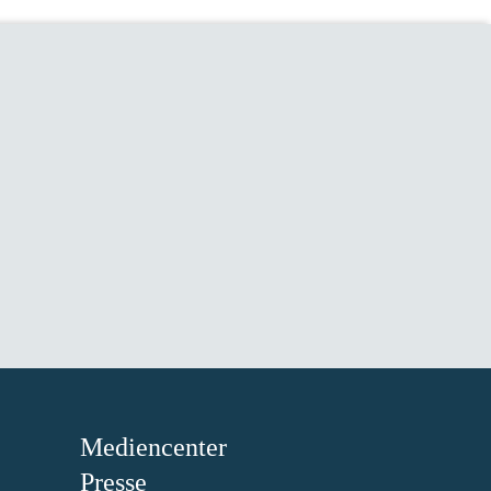
Mediencenter
Presse