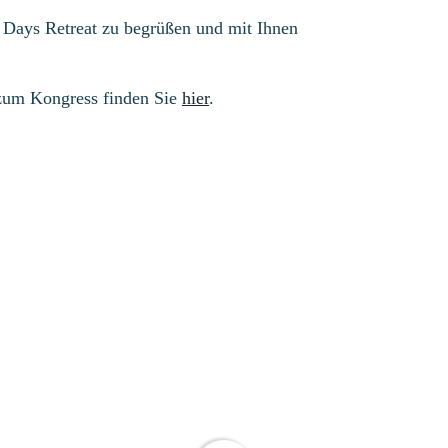
 Days Retreat zu begrüßen und mit Ihnen
zum Kongress finden Sie
hier
.