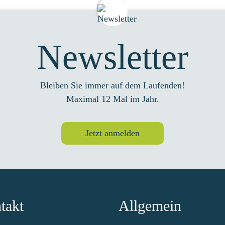
Newsletter
Bleiben Sie immer auf dem Laufenden!
Maximal 12 Mal im Jahr.
Jetzt anmelden
takt
Allgemein