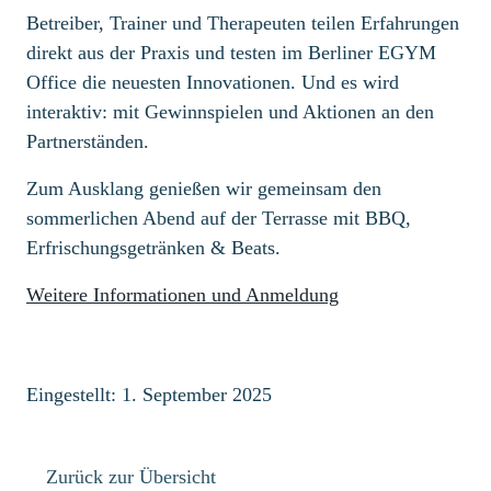
Betreiber, Trainer und Therapeuten teilen Erfahrungen
direkt aus der Praxis und testen im Berliner EGYM
Office die neuesten Innovationen. Und es wird
interaktiv: mit Gewinnspielen und Aktionen an den
Partnerständen.
Zum Ausklang genießen wir gemeinsam den
sommerlichen Abend auf der Terrasse mit BBQ,
Erfrischungsgetränken & Beats.
Weitere Informationen und Anmeldung
Eingestellt: 1. September 2025
Zurück zur Übersicht