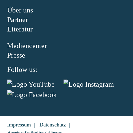
Über uns
Partner
Literatur
Mediencenter
Presse
Follow us:
Impressum
Datenschutz
Barrierefreiheitserklärung