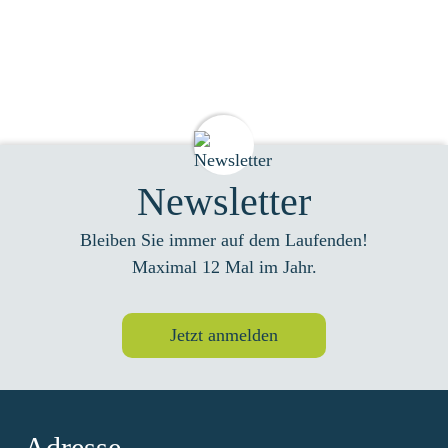
Newsletter
Bleiben Sie immer auf dem Laufenden!
Maximal 12 Mal im Jahr.
Jetzt anmelden
Adresse