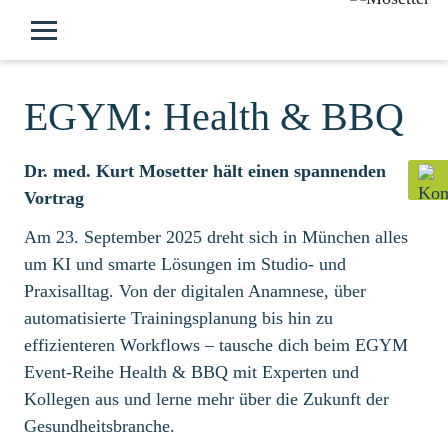
EGYM: Health & BBQ
Dr. med. Kurt Mosetter hält einen spannenden
Vortrag
Am 23. September 2025 dreht sich in München alles
um KI und smarte Lösungen im Studio- und
Praxisalltag. Von der digitalen Anamnese, über
automatisierte Trainingsplanung bis hin zu
effizienteren Workflows – tausche dich beim EGYM
Event-Reihe Health & BBQ mit Experten und
Kollegen aus und lerne mehr über die Zukunft der
Gesundheitsbranche.