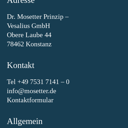
Dr. Mosetter Prinzip –
Vesalius GmbH
Obere Laube 44
78462 Konstanz
Kontakt
Tel +49 7531 7141 – 0
info@mosetter.de
Kontaktformular
Allgemein