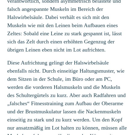
verantwortlich, sondern asymmetrisch belastete und
falsch angespannte Muskeln im Bereich der
Halswirbelsäule. Dabei verhält es sich mit den
Muskeln wie mit den Leinen beim Aufbauen eines
Zeltes: Sobald eine Leine zu stark gespannt ist, lässt
sich das Zelt durch einen erhöhten Gegenzug der
übrigen Leinen eben nicht im Lot aufrichten.
Diese Aufrichtung gelingt der Halswirbelsäule
ebenfalls nicht. Durch einseitige Haltungsmuster, wie
dem Sitzen in der Schule, im Büro oder am PC,
werden die vorderen Halsmuskeln und die Muskeln
des Schultergürtels zu kurz. Aber auch Radfahren und
„falsches“ Fitnesstraining zum Aufbau der Oberarme
und der Brustmuskulatur lassen die Nackenmuskeln
einseitig zu stark und zu kurz werden. Um den Kopf
nur ansatzmäßig im Lot halten zu können, müssen alle