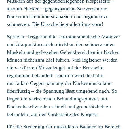
Muskeln auf der gegenüberliegenden Körperseite –
also im Nacken – gegenspannen. So werden die
Nackenmuskeln überstrapaziert und beginnen zu
schmerzen. Die Ursache liegt allerdings vorn!
Spritzen, Triggerpunkte, chirotherapeutische Manöver
und Akupunkturnadeln direkt an den schmerzenden
Muskeln und gefesselten Gelenkbereichen im Nacken
können nicht zum Ziel führen. Viel logischer werden
die verkürzten Muskelzügel auf der Brustseite
regulierend behandelt. Dadurch wird die hohe
muskuläre Gegenspannung der Nackenmuskulatur
überflüssig – die Spannung lässt umgehend nach. So
liegen die wirksamsten Behandlungspunkte, um
Nackenbeschwerden schnell und grundsätzlich zu
behandeln, auf der Vorderseite des Körpers.
Für die Steuerung der muskulären Balance im Bereich