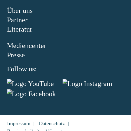
Über uns
Partner
Literatur
Mediencenter
Presse
Follow us:
Impressum
Datenschutz