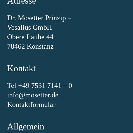
Adresse
Dr. Mosetter Prinzip –
Vesalius GmbH
Obere Laube 44
78462 Konstanz
Kontakt
Tel +49 7531 7141 – 0
info@mosetter.de
Kontaktformular
Allgemein