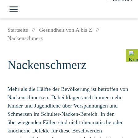
Startseite
//
Gesundheit von A bis Z
//
Nackenschmerz
Nackenschmerz
Mehr als die Hälfte der Bevölkerung ist betroffen von
Nackenschmerzen. Dabei klagen auch immer mehr
Kinder und Jugendliche über Verspannungen und
Schmerzen im Schulter-Nacken-Bereich. In den
überwiegenden Fällen sind nicht rheumatische oder
knöcherne Defekte für diese Beschwerden