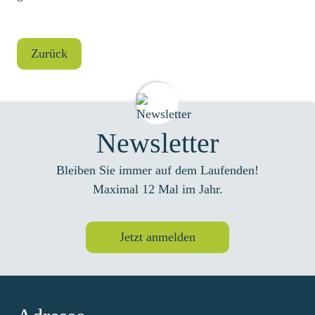
Zurück
Newsletter
Bleiben Sie immer auf dem Laufenden!
Maximal 12 Mal im Jahr.
Jetzt anmelden