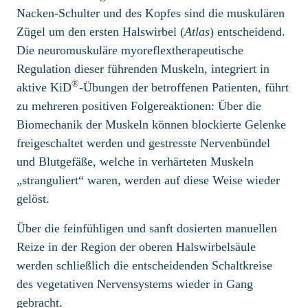
Nacken-Schulter und des Kopfes sind die muskulären
Zügel um den ersten Halswirbel (
Atlas
) entscheidend.
Die neuromuskuläre myoreflextherapeutische
Regulation dieser führenden Muskeln, integriert in
®
aktive KiD
-Übungen der betroffenen Patienten, führt
zu mehreren positiven Folgereaktionen: Über die
Biomechanik der Muskeln können blockierte Gelenke
freigeschaltet werden und gestresste Nervenbündel
und Blutgefäße, welche in verhärteten Muskeln
„stranguliert“ waren, werden auf diese Weise wieder
gelöst.
Über die feinfühligen und sanft dosierten manuellen
Reize in der Region der oberen Halswirbelsäule
werden schließlich die entscheidenden Schaltkreise
des vegetativen Nervensystems wieder in Gang
gebracht.