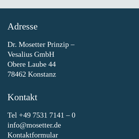
Adresse
Dr. Mosetter Prinzip –
Vesalius GmbH
Obere Laube 44
78462 Konstanz
Kontakt
Tel +49 7531 7141 – 0
info@mosetter.de
Kontaktformular