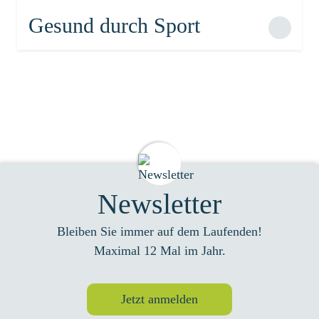
Gesund durch Sport
Newsletter
Bleiben Sie immer auf dem Laufenden!
Maximal 12 Mal im Jahr.
Jetzt anmelden