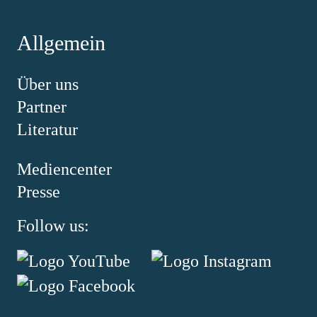
Allgemein
Über uns
Partner
Literatur
Mediencenter
Presse
Follow us: