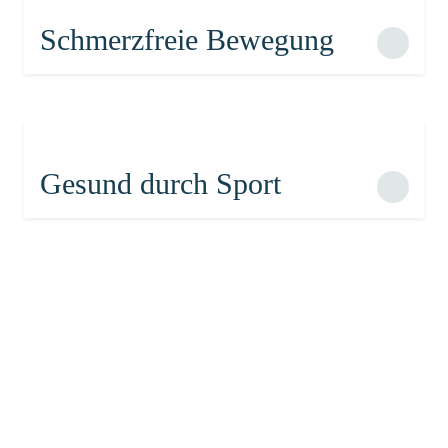
Schmerzfreie Bewegung
Gesund durch Sport