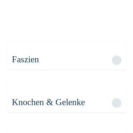
Prävention
Faszien
Knochen & Gelenke