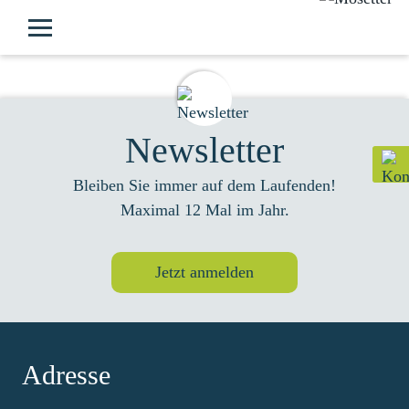
Newsletter
Bleiben Sie immer auf dem Laufenden!
Maximal 12 Mal im Jahr.
Jetzt anmelden
Adresse