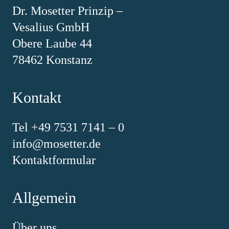
Dr. Mosetter Prinzip –
Vesalius GmbH
Obere Laube 44
78462 Konstanz
Kontakt
Tel +49 7531 7141 – 0
info@mosetter.de
Kontaktformular
Allgemein
Über uns