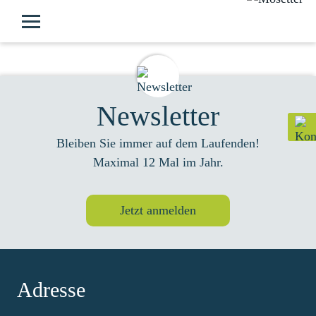
Newsletter
Bleiben Sie immer auf dem Laufenden!
Maximal 12 Mal im Jahr.
Jetzt anmelden
Adresse