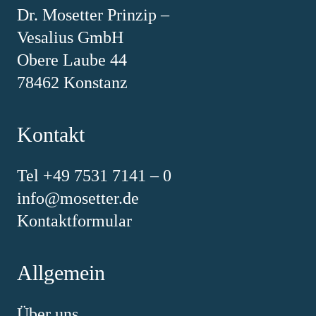
Dr. Mosetter Prinzip –
Vesalius GmbH
Obere Laube 44
78462 Konstanz
Kontakt
Tel +49 7531 7141 – 0
info@mosetter.de
Kontaktformular
Allgemein
Über uns